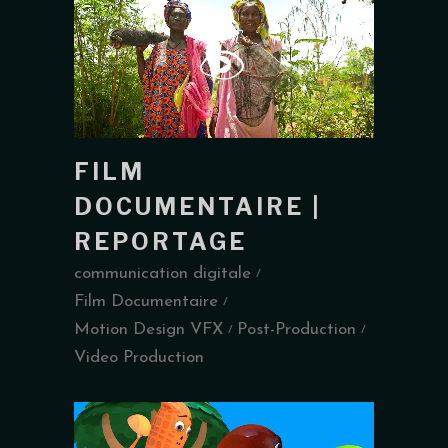
FILM
DOCUMENTAIRE |
REPORTAGE
communication digitale
Film Documentaire
Motion Design VFX
Post-Production
Video Production