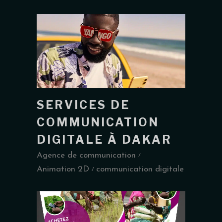
SERVICES DE
COMMUNICATION
DIGITALE À DAKAR
Agence de communication
Animation 2D
communication digitale