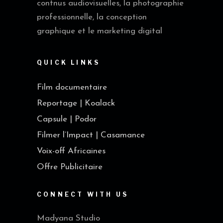
contnus audiovisuelles, la photographie
professionnelle, la conception
graphique et le marketing digital
QUICK LINKS
Film documentaire
Reportage | Koalack
Capsule | Podor
Filmer l’Impact | Casamance
Voix-off Africaines
Offre Publicitaire
CONNECT WITH US
Madyana Studio