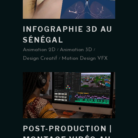
INFOGRAPHIE 3D AU
SÉNÉGAL
Animation 2D
Animation 3D
Design Creatif
Motion Design VFX
POST-PRODUCTION |