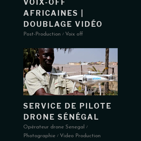
VOIX-OFF
AFRICAINES |
DOUBLAGE VIDÉO
Post-Production
Voix off
SERVICE DE PILOTE
DRONE SÉNÉGAL
Opérateur drone Senegal
Photographie
Video Production