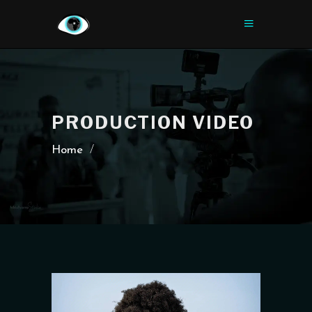
PRODUCTION VIDEO
Home
/