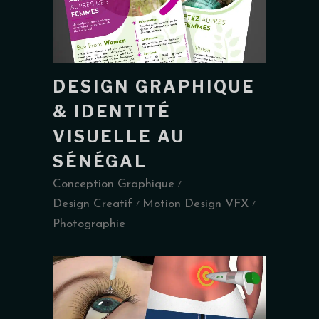
DESIGN GRAPHIQUE
& IDENTITÉ
VISUELLE AU
SÉNÉGAL
Conception Graphique
Design Creatif
Motion Design VFX
Photographie