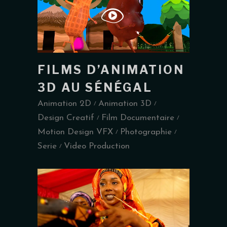
FILMS D’ANIMATION
3D AU SÉNÉGAL
Animation 2D
Animation 3D
Design Creatif
Film Documentaire
Motion Design VFX
Photographie
Serie
Video Production