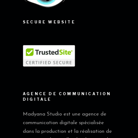
SECURE WEBSITE
AGENCE DE COMMUNICATION
DIGITALE
Madyana Studio est une agence de
communication digitale spécialisée
dans la production et la réalisation de