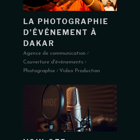
LA PHOTOGRAPHIE
D’ÉVÉNEMENT À
DAKAR
Agence de communication
Couverture d'événements
Photographie
Video Production