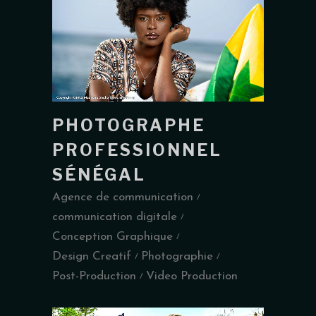
PHOTOGRAPHE
PROFESSIONNEL
SÉNÉGAL
Agence de communication
communication digitale
Conception Graphique
Design Creatif
Photographie
Post-Production
Video Production