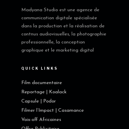
Madyana Studio est une agence de
communication digitale spécialisée
dans la production et la réalisation de
contnus audiovisuelles, la photographie
professionnelle, la conception
graphique et le marketing digital
QUICK LINKS
Film documentaire
Reportage | Koalack
Capsule | Podor
Filmer l’Impact | Casamance
Voix-off Africaines
Offre Publicitaire