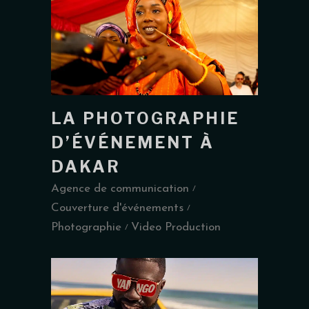
LA PHOTOGRAPHIE
D’ÉVÉNEMENT À
DAKAR
Agence de communication
Couverture d'événements
Photographie
Video Production