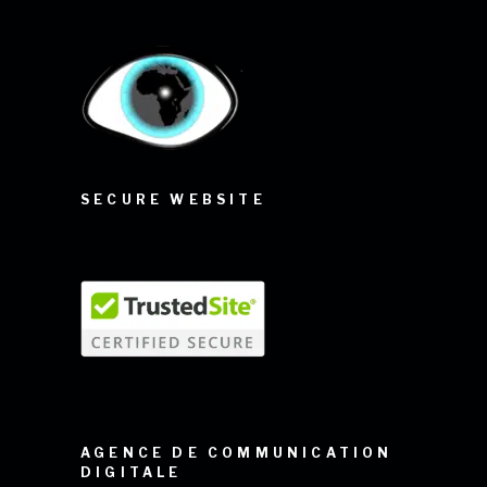
SECURE WEBSITE
AGENCE DE COMMUNICATION
DIGITALE