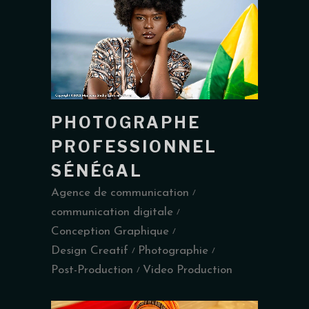
PHOTOGRAPHE
PROFESSIONNEL
SÉNÉGAL
Agence de communication
communication digitale
Conception Graphique
Design Creatif
Photographie
Post-Production
Video Production