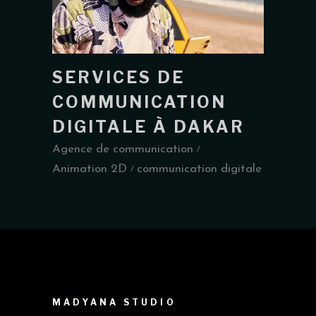
SERVICES DE
COMMUNICATION
DIGITALE À DAKAR
Agence de communication
Animation 2D
communication digitale
MADYANA STUDIO