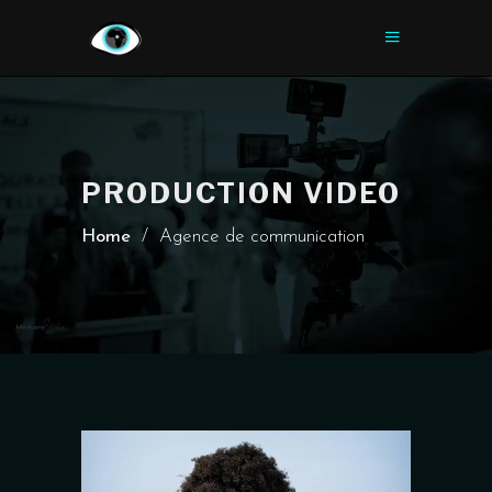
PRODUCTION VIDEO
Home
/
Agence de communication