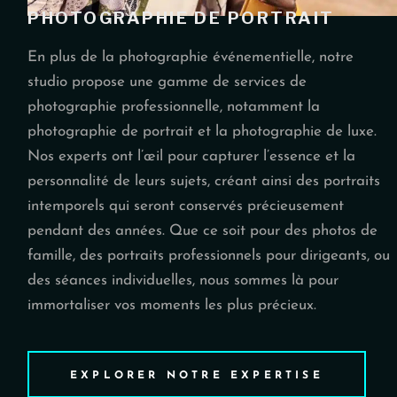
PHOTOGRAPHIE DE PORTRAIT
En plus de la photographie événementielle, notre
studio propose une gamme de services de
photographie professionnelle, notamment la
photographie de portrait et la photographie de luxe.
Nos experts ont l’œil pour capturer l’essence et la
personnalité de leurs sujets, créant ainsi des portraits
intemporels qui seront conservés précieusement
pendant des années. Que ce soit pour des photos de
famille, des portraits professionnels pour dirigeants, ou
des séances individuelles, nous sommes là pour
immortaliser vos moments les plus précieux.
EXPLORER NOTRE EXPERTISE