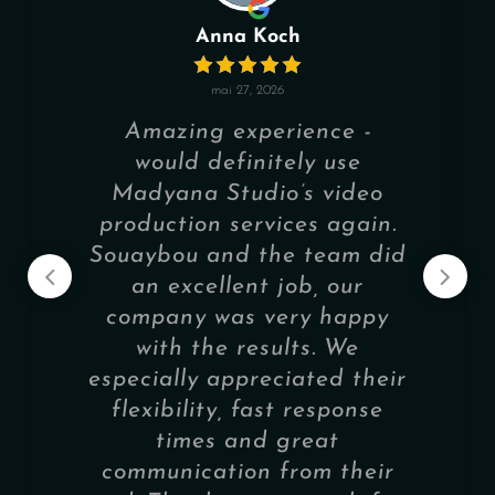
Anna Koch
mai 27, 2026
Amazing experience -
would definitely use
Madyana Studio’s video
production services again.
Souaybou and the team did
an excellent job, our
company was very happy
with the results. We
especially appreciated their
flexibility, fast response
times and great
communication from their