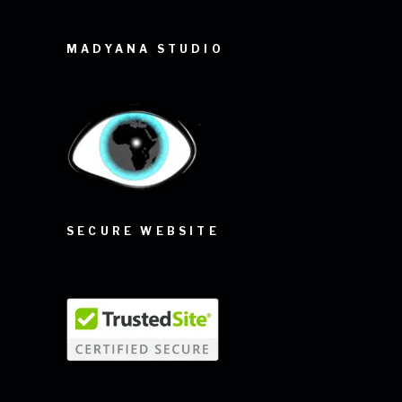
MADYANA STUDIO
SECURE WEBSITE