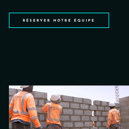
RÉSERVER NOTRE ÉQUIPE