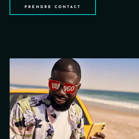
PRENDRE CONTACT