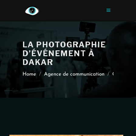
LA PHOTOGRAPHIE
D’ÉVÉNEMENT À
DAKAR
Home
/
Agence de communication
/
Couvertur