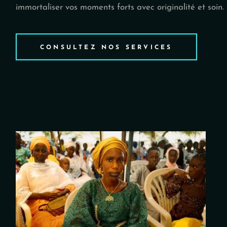
immortaliser vos moments forts avec originalité et soin.
CONSULTEZ NOS SERVICES