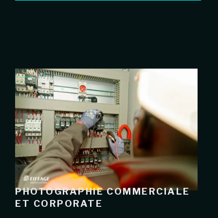
PHOTOGRAPHIE COMMERCIALE
ET CORPORATE