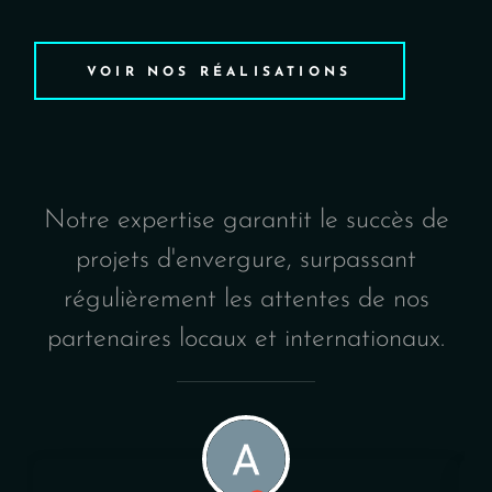
VOIR NOS RÉALISATIONS
Notre expertise garantit le succès de
projets d'envergure, surpassant
régulièrement les attentes de nos
partenaires locaux et internationaux.