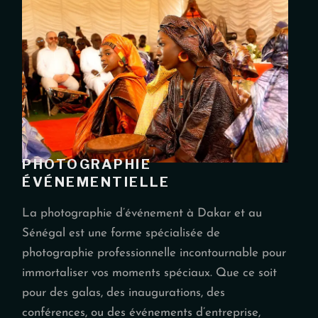
PHOTOGRAPHIE
ÉVÉNEMENTIELLE
La photographie d’événement à Dakar et au
Sénégal est une forme spécialisée de
photographie professionnelle incontournable pour
immortaliser vos moments spéciaux. Que ce soit
pour des galas, des inaugurations, des
conférences, ou des événements d’entreprise,