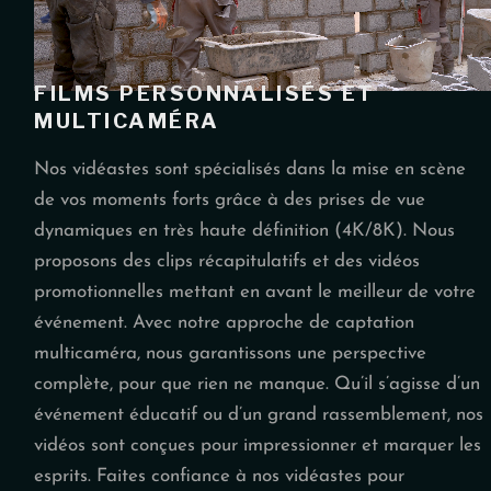
FILMS PERSONNALISÉS ET
MULTICAMÉRA
Nos vidéastes sont spécialisés dans la mise en scène
de vos moments forts grâce à des prises de vue
dynamiques en très haute définition (4K/8K). Nous
proposons des clips récapitulatifs et des vidéos
promotionnelles mettant en avant le meilleur de votre
événement. Avec notre approche de captation
multicaméra, nous garantissons une perspective
complète, pour que rien ne manque. Qu’il s’agisse d’un
événement éducatif ou d’un grand rassemblement, nos
vidéos sont conçues pour impressionner et marquer les
esprits. Faites confiance à nos vidéastes pour