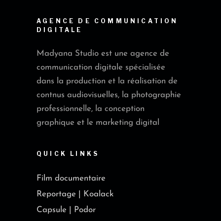
AGENCE DE COMMUNICATION
DIGITALE
Madyana Studio est une agence de
communication digitale spécialisée
dans la production et la réalisation de
contnus audiovisuelles, la photographie
professionnelle, la conception
graphique et le marketing digital
QUICK LINKS
Film documentaire
Reportage | Koalack
Capsule | Podor