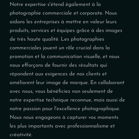
Notre expertise s'étend également à la
photographie commerciale et corporate. Nous
aidons les entreprises à mettre en valeur leurs
produits, services et équipes grâce à des images
de très haute qualité. Les photographies
commerciales jouent un rôle crucial dans la
promotion et la communication visuelle, et nous
nous efforçons de fournir des résultats qui
répondent aux exigences de nos clients et
améliorent leur image de marque. En collaborant
avec nous, vous bénéficiez non seulement de
notre expertise technique reconnue, mais aussi de
notre passion pour l'excellence photographique.
Nous nous engageons à capturer vos moments
les plus importants avec professionnalisme et
créativité.