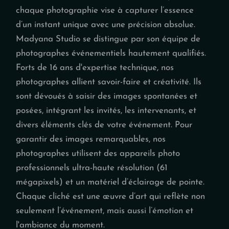
chaque photographie vise à capturer l’essence
d’un instant unique avec une précision absolue.
Madyana Studio se distingue par son équipe de
photographes événementiels hautement qualifiés.
Forts de 16 ans d'expertise technique, nos
photographes allient savoir-faire et créativité. Ils
sont dévoués à saisir des images spontanées et
posées, intégrant les invités, les intervenants, et
divers éléments clés de votre événement. Pour
garantir des images remarquables, nos
photographes utilisent des appareils photo
professionnels ultra-haute résolution (61
mégapixels) et un matériel d’éclairage de pointe.
Chaque cliché est une œuvre d’art qui reflète non
seulement l’événement, mais aussi l’émotion et
l'ambiance du moment.