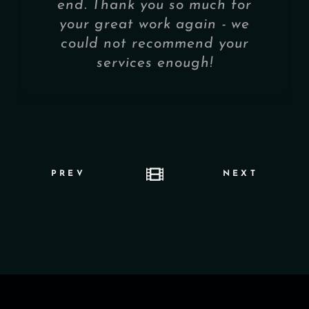
end. Thank you so much for
your great work again - we
could not recommend your
services enough!
PREV
NEXT