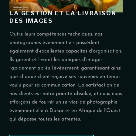
LA GESTION ET LA LIVRAISON
DES IMAGES
Outre leurs compétences techniques, nos
photographes événementiels possèdent
également d’excellentes capacités d’organisation.
Ils gèrent et livrent les banques d'images
rapidement après l’événement, garantissant ainsi
que chaque client reçoive ses souvenirs en temps
voulu pour sa communication. La satisfaction de
nos clients est notre priorité absolue, et nous nous
efforçons de fournir un service de photographie
événementielle à Dakar et en Afrique de l'Ouest
qui dépasse toutes les attentes.