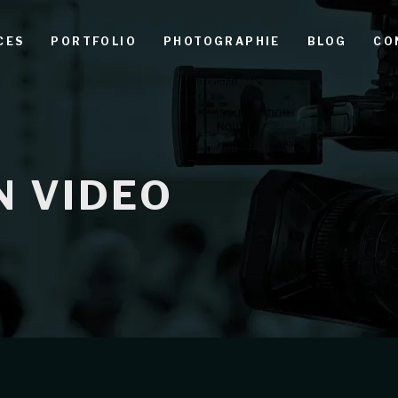
CES
PORTFOLIO
PHOTOGRAPHIE
BLOG
CO
N VIDEO