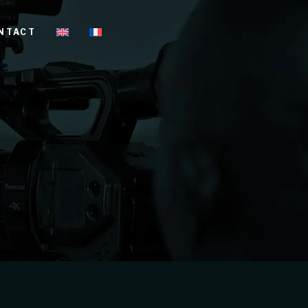
NTACT