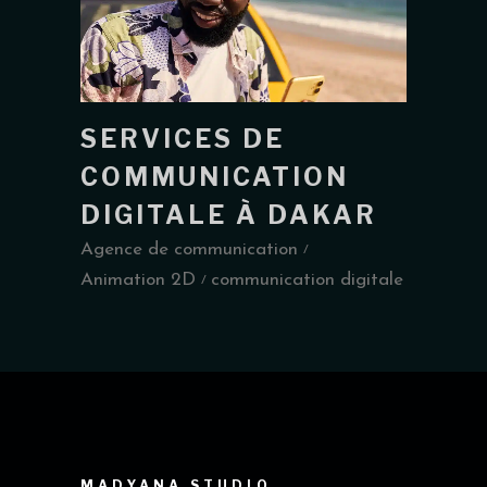
SERVICES DE
COMMUNICATION
DIGITALE À DAKAR
Agence de communication
Animation 2D
communication digitale
MADYANA STUDIO