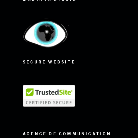
SECURE WEBSITE
AGENCE DE COMMUNICATION