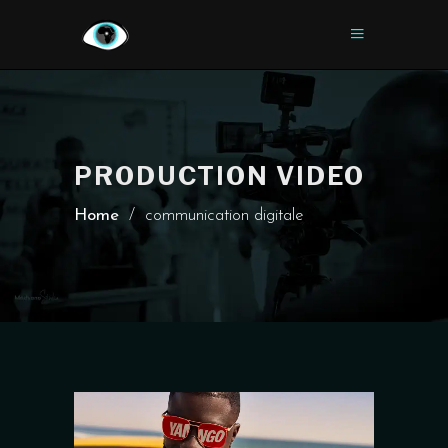
PRODUCTION VIDEO
Home
/
communication digitale