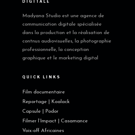
DIGITALE
Madyana Studio est une agence de
communication digitale spécialisée
dans la production et la réalisation de
contnus audiovisuelles, la photographie
professionnelle, la conception
graphique et le marketing digital
QUICK LINKS
Film documentaire
Reportage | Koalack
Capsule | Podor
Filmer l’Impact | Casamance
Voix-off Africaines