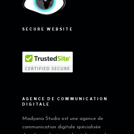
SECURE WEBSITE
AGENCE DE COMMUNICATION
DIGITALE
Madyana Studio est une agence de
communication digitale spécialisée