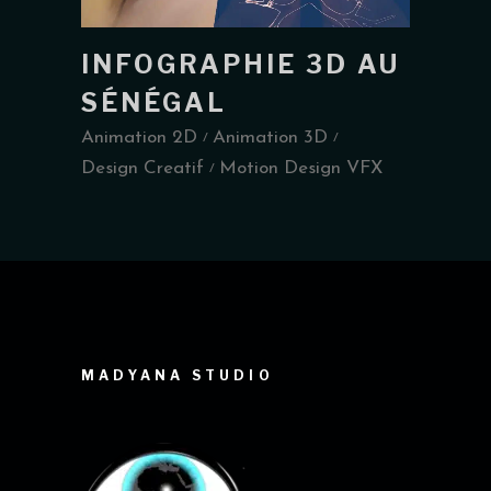
INFOGRAPHIE 3D AU
SÉNÉGAL
Animation 2D
Animation 3D
Design Creatif
Motion Design VFX
MADYANA STUDIO