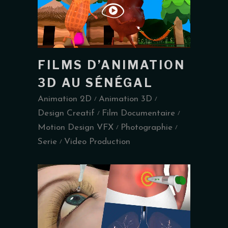
FILMS D’ANIMATION
3D AU SÉNÉGAL
Animation 2D
Animation 3D
Design Creatif
Film Documentaire
Motion Design VFX
Photographie
Serie
Video Production