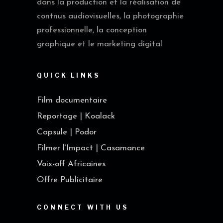
dans la production et la réalisation de
contnus audiovisuelles, la photographie
professionnelle, la conception
graphique et le marketing digital
QUICK LINKS
Film documentaire
Reportage | Koalack
Capsule | Podor
Filmer l’Impact | Casamance
Voix-off Africaines
Offre Publicitaire
CONNECT WITH US