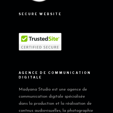
SECURE WEBSITE
AGENCE DE COMMUNICATION
DIGITALE
Madyana Studio est une agence de
communication digitale spécialisée
dans la production et la réalisation de
contnus audiovisuelles, la photographie