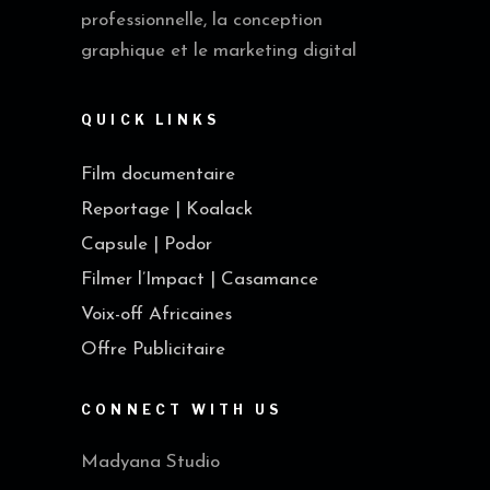
professionnelle, la conception
graphique et le marketing digital
QUICK LINKS
Film documentaire
Reportage | Koalack
Capsule | Podor
Filmer l’Impact | Casamance
Voix-off Africaines
Offre Publicitaire
CONNECT WITH US
Madyana Studio