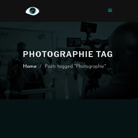
PHOTOGRAPHIE TAG
Home
/
Posts tagged "Photographie"