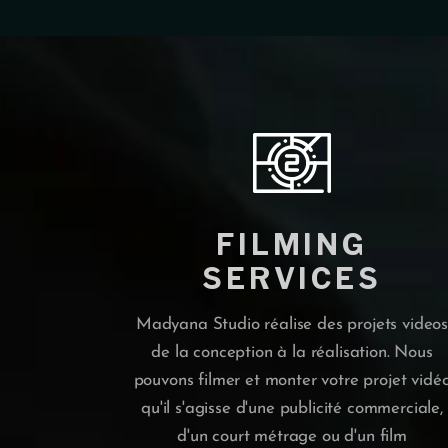
FILMING
SERVICES
Madyana Studio réalise des projets video
de la conception à la réalisation. Nous
pouvons filmer et monter votre projet vidé
qu'il s'agisse d'une publicité commerciale,
d'un court métrage ou d'un film