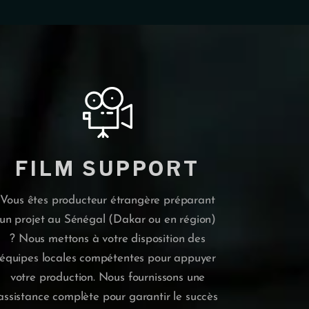
FILM SUPPORT
Vous êtes producteur étrangère préparant
un projet au Sénégal (Dakar ou en région)
? Nous mettons à votre disposition des
équipes locales compétentes pour appuyer
votre production. Nous fournissons une
assistance complète pour garantir le succès