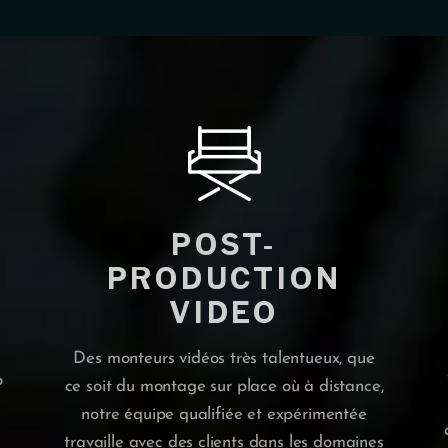
POST-
PRODUCTION
VIDEO
s
Des monteurs vidéos très talentueux, que
o
ce soit du montage sur place où à distance,
notre équipe qualifiée et expérimentée
travaille avec des clients dans les domaines