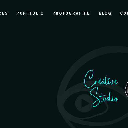
CES
PORTFOLIO
PHOTOGRAPHIE
BLOG
CO