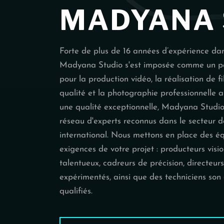
M
MADYANA 
Forte de plus de 16 années d’expérience dans
Madyana Studio s'est imposée comme un pa
pour la production vidéo, la réalisation de
qualité et la photographie professionnelle 
une qualité exceptionnelle, Madyana Studio 
réseau d'experts reconnus dans le secteur de
international. Nous mettons en place des éq
exigences de votre projet : producteurs visio
talentueux, cadreurs de précision, directe
expérimentés, ainsi que des techniciens son
qualifiés.