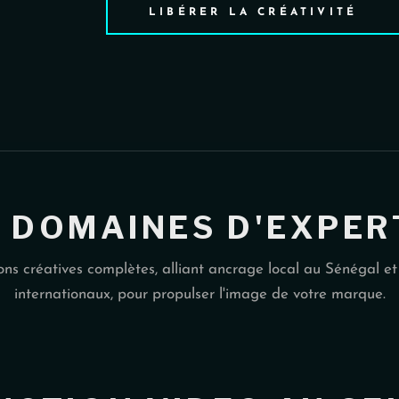
LIBÉRER LA CRÉATIVITÉ
 DOMAINES D'EXPER
ons créatives complètes, alliant ancrage local au Sénégal e
internationaux, pour propulser l'image de votre marque.