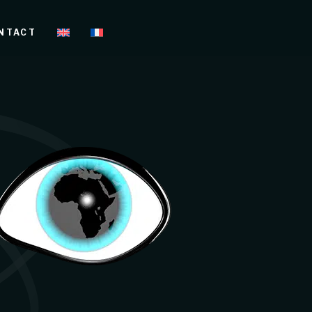
NTACT