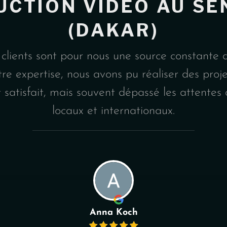
UCTION VIDEO AU SE
(DAKAR)
 clients sont pour nous une source constante 
tre expertise, nous avons pu réaliser des proj
satisfait, mais souvent dépassé les attentes
locaux et internationaux.
Anna Koch