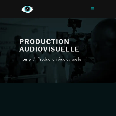
PRODUCTION
AUDIOVISUELLE
Home
/
Production Audiovisuelle