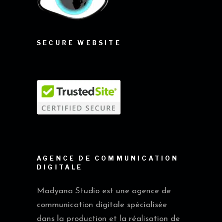
SECURE WEBSITE
AGENCE DE COMMUNICATION
DIGITALE
Madyana Studio est une agence de
communication digitale spécialisée
dans la production et la réalisation de