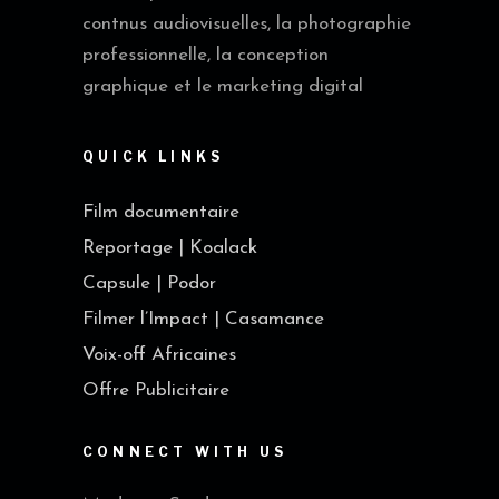
contnus audiovisuelles, la photographie
professionnelle, la conception
graphique et le marketing digital
QUICK LINKS
Film documentaire
Reportage | Koalack
Capsule | Podor
Filmer l’Impact | Casamance
Voix-off Africaines
Offre Publicitaire
CONNECT WITH US