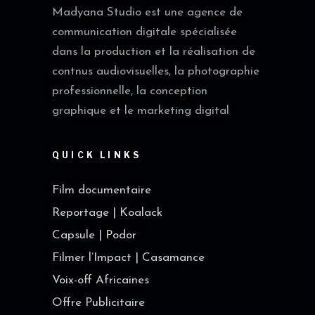
Madyana Studio est une agence de
communication digitale spécialisée
dans la production et la réalisation de
contnus audiovisuelles, la photographie
professionnelle, la conception
graphique et le marketing digital
QUICK LINKS
Film documentaire
Reportage | Koalack
Capsule | Podor
Filmer l’Impact | Casamance
Voix-off Africaines
Offre Publicitaire