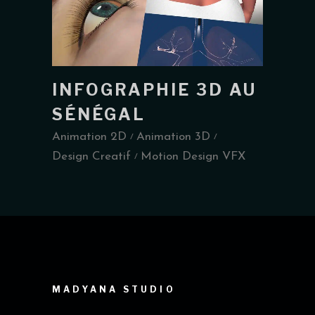
INFOGRAPHIE 3D AU
SÉNÉGAL
Animation 2D
Animation 3D
Design Creatif
Motion Design VFX
MADYANA STUDIO