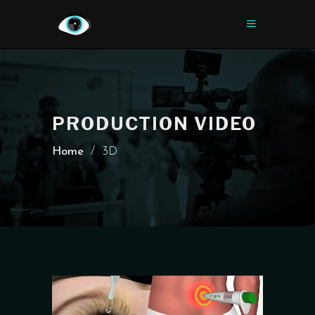
PRODUCTION VIDEO
Home
/
3D