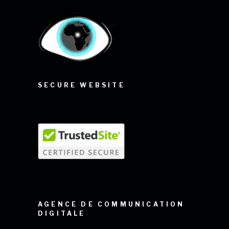
SECURE WEBSITE
AGENCE DE COMMUNICATION
DIGITALE