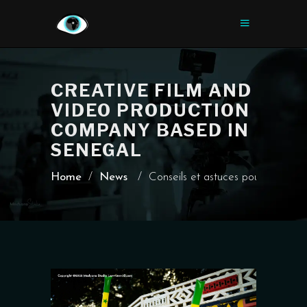
CREATIVE FILM AND
VIDEO PRODUCTION
COMPANY BASED IN
SENEGAL
Home
/
News
/
Conseils et astuces pour la pho