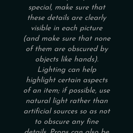
special, make sure that
these details are clearly
visible in each picture
(and make sure that none
of them are obscured by
objects like hands).
Lighting can help
highlight certain aspects
of an item; if possible, use
natural light rather than
artificial sources so as not
to obscure any fine
details. Props can also be