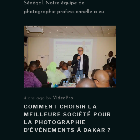
Sénégal. Notre équipe de
photographie professionnelle a eu
4 ans ago
by
VideoPro
COMMENT CHOISIR LA
MEILLEURE SOCIÉTÉ POUR
LA PHOTOGRAPHIE
D’ÉVÉNEMENTS À DAKAR ?