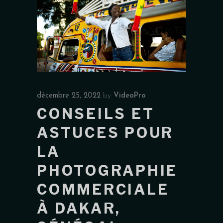
décembre 25, 2022
by
VideoPro
CONSEILS ET
ASTUCES POUR
LA
PHOTOGRAPHIE
COMMERCIALE
À DAKAR,