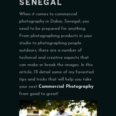
SÉNÉGAL
When it comes to commercial
photography in Dakar, Senegal, you
need to be prepared for anything.
From photographing products in your
studio to photographing people
outdoors, there are a number of
technical and creative aspects that
can make or break the images. In this
article, I’ll detail some of my favorited
tips and tricks that will help you take
your next
Commercial Photography
from good to great!