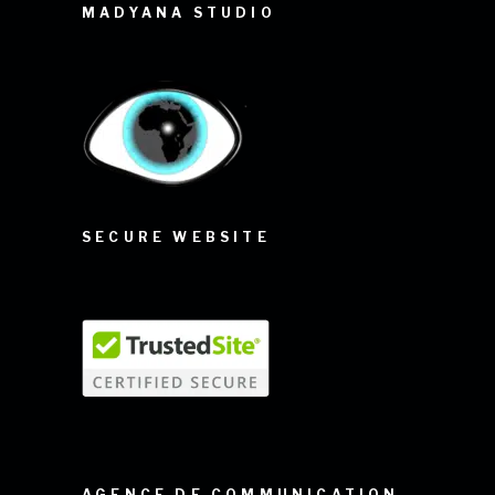
MADYANA STUDIO
SECURE WEBSITE
AGENCE DE COMMUNICATION