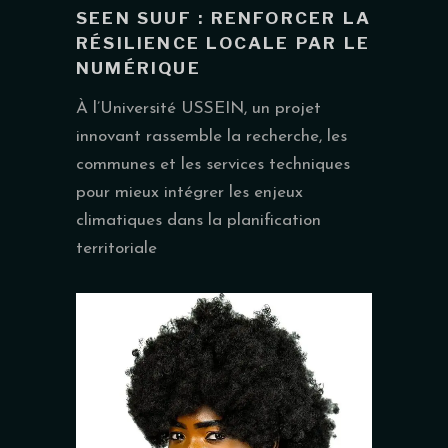
SEEN SUUF : RENFORCER LA
RÉSILIENCE LOCALE PAR LE
NUMÉRIQUE
À l’Université USSEIN, un projet
innovant rassemble la recherche, les
communes et les services techniques
pour mieux intégrer les enjeux
climatiques dans la planification
territoriale