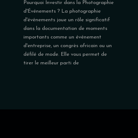
Pourquoi Investir dans la Photographie
d'Événements ? La photographie
d'événements joue un rôle significatif
dans la documentation de moments
importants comme un événement
d'entreprise, un congrès africain ou un
défilé de mode. Elle vous permet de
tirer le meilleur parti de