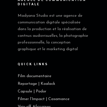
DIGITALE
Madyana Studio est une agence de
communication digitale spécialisée
dans la production et la réalisation de
contnus audiovisuelles, la photographie
professionnelle, la conception
graphique et le marketing digital
QUICK LINKS
Film documentaire
Reportage | Koalack
Capsule | Podor
Filmer l’Impact | Casamance
Voix-off Africaines