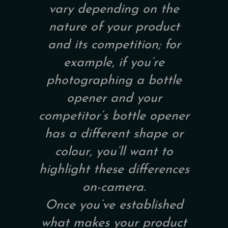
vary depending on the
nature of your product
and its competition; for
example, if you’re
photographing a bottle
opener and your
competitor’s bottle opener
has a different shape or
colour, you’ll want to
highlight these differences
on-camera.
Once you’ve established
what makes your product