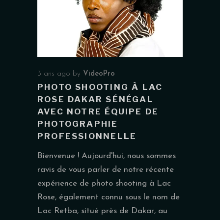
3 ans ago
by
VideoPro
PHOTO SHOOTING À LAC
ROSE DAKAR SÉNÉGAL
AVEC NOTRE ÉQUIPE DE
PHOTOGRAPHIE
PROFESSIONNELLE
Bienvenue ! Aujourd'hui, nous sommes
ravis de vous parler de notre récente
expérience de photo shooting à Lac
Rose, également connu sous le nom de
Lac Retba, situé près de Dakar, au