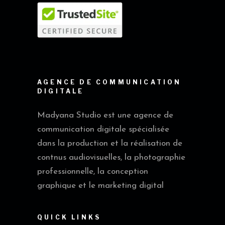
AGENCE DE COMMUNICATION
DIGITALE
Madyana Studio est une agence de
communication digitale spécialisée
dans la production et la réalisation de
contnus audiovisuelles, la photographie
professionnelle, la conception
graphique et le marketing digital
QUICK LINKS