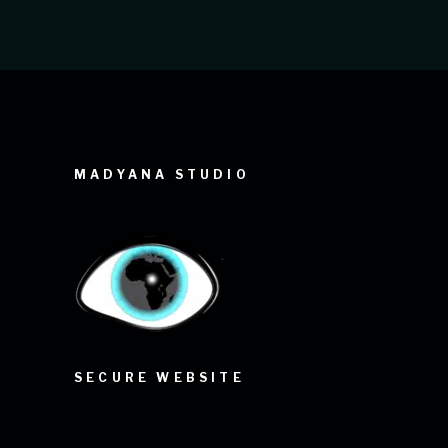
MADYANA STUDIO
SECURE WEBSITE