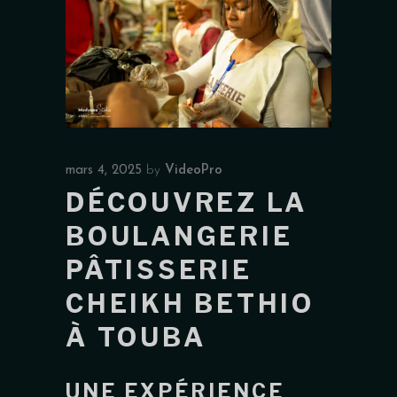
mars 4, 2025
by
VideoPro
DÉCOUVREZ LA
BOULANGERIE
PÂTISSERIE
CHEIKH BETHIO
À TOUBA
UNE EXPÉRIENCE