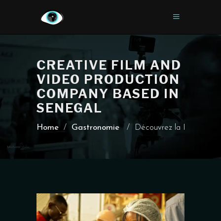
CREATIVE FILM AND
VIDEO PRODUCTION
COMPANY BASED IN
SENEGAL
Home
/
Gastronomie
/
Découvrez la Boulangerie