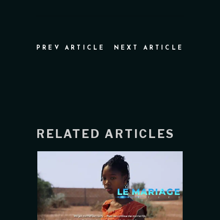
PREV ARTICLE
NEXT ARTICLE
RELATED ARTICLES