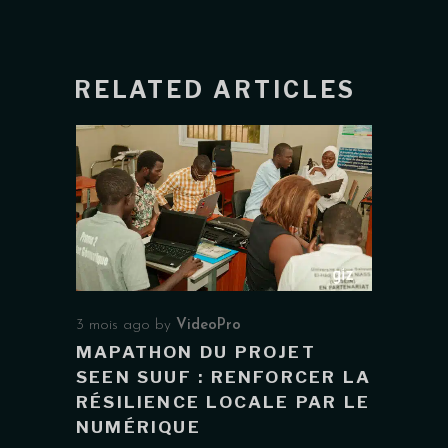
RELATED ARTICLES
3 mois ago
by
VideoPro
MAPATHON DU PROJET
SEEN SUUF : RENFORCER LA
RÉSILIENCE LOCALE PAR LE
NUMÉRIQUE