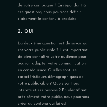
de votre campagne ? En répondant à
ces questions, nous pourrons définir
clairement le contenu à produire.
2. QUI
La deuxième question est de savoir qui
est votre public cible ? Il est important
de bien connaître votre audience pour
pouvoir adapter votre communication
en conséquence. Quelles sont les
caractéristiques démographiques de
votre public cible ? Quels sont ses
intérêts et ses besoins ? En identifiant
précisément votre public, nous pourrons
créer du contenu qui lui est