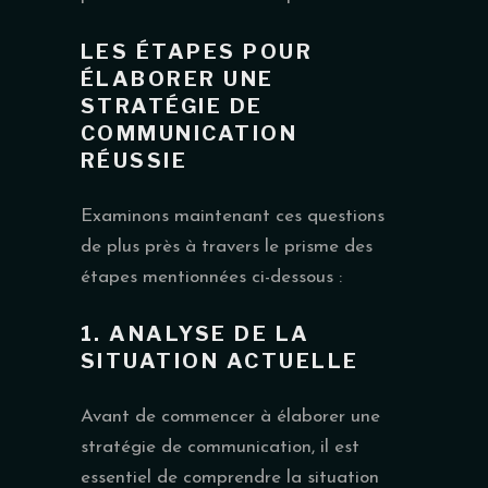
LES ÉTAPES POUR
ÉLABORER UNE
STRATÉGIE DE
COMMUNICATION
RÉUSSIE
Examinons maintenant ces questions
de plus près à travers le prisme des
étapes mentionnées ci-dessous :
1. ANALYSE DE LA
SITUATION ACTUELLE
Avant de commencer à élaborer une
stratégie de communication, il est
essentiel de comprendre la situation