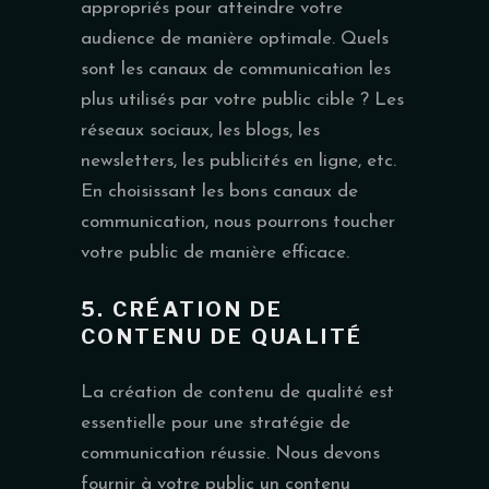
appropriés pour atteindre votre
audience de manière optimale. Quels
sont les canaux de communication les
plus utilisés par votre public cible ? Les
réseaux sociaux, les blogs, les
newsletters, les publicités en ligne, etc.
En choisissant les bons canaux de
communication, nous pourrons toucher
votre public de manière efficace.
5. CRÉATION DE
CONTENU DE QUALITÉ
La création de contenu de qualité est
essentielle pour une stratégie de
communication réussie. Nous devons
fournir à votre public un contenu