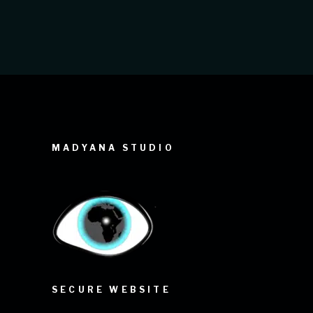
MADYANA STUDIO
SECURE WEBSITE