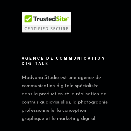
AGENCE DE COMMUNICATION
DIGITALE
Madyana Studio est une agence de
communication digitale spécialisée
dans la production et la réalisation de
contnus audiovisuelles, la photographie
professionnelle, la conception
graphique et le marketing digital