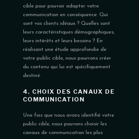
cible pour pouvoir adapter votre
communication en conséquence. Qui
sont vos clients idéaux ? Quelles sont
leurs caractéristiques démographiques,
leurs intérêts et leurs besoins ? En
réalisant une étude approfondie de
votre public cible, nous pourrons créer
du contenu qui lui est spécifiquement
destiné.
4. CHOIX DES CANAUX DE
COMMUNICATION
Une fois que nous avons identifié votre
public cible, nous pouvons choisir les
canaux de communication les plus