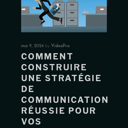
mai 9, 2024
by
VideoPro
COMMENT
CONSTRUIRE
UNE STRATÉGIE
DE
COMMUNICATION
RÉUSSIE POUR
VOS