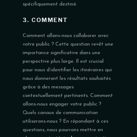
spécifiquement destiné.
3. COMMENT
Comment allons-nous collaborer avec
votre public ? Cette question revêt une
importance significative dans une
perspective plus large. Il est crucial
pour nous d’identifier les itinéraires qui
nous donneront les résultats souhaités
grâce à des messages
contextuellement pertinents. Comment
allons-nous engager votre public ?
Quels canaux de communication
utiliserons-nous ? En répondant à ces
questions, nous pourrons mettre en