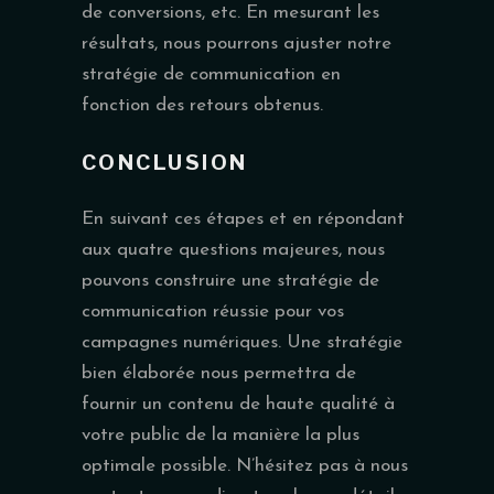
de conversions, etc. En mesurant les
résultats, nous pourrons ajuster notre
stratégie de communication en
fonction des retours obtenus.
CONCLUSION
En suivant ces étapes et en répondant
aux quatre questions majeures, nous
pouvons construire une stratégie de
communication réussie pour vos
campagnes numériques. Une stratégie
bien élaborée nous permettra de
fournir un contenu de haute qualité à
votre public de la manière la plus
optimale possible. N’hésitez pas à nous