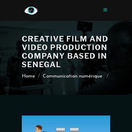
CREATIVE FILM AND
VIDEO PRODUCTION
COMPANY BASED IN
SENEGAL
Home
/
Communication numérique
/
Comment c